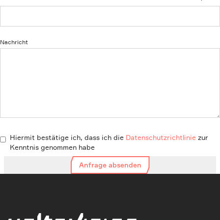
Nachricht
Hiermit bestätige ich, dass ich die
Datenschutzrichtlinie
zur
Kenntnis genommen habe
Anfrage absenden