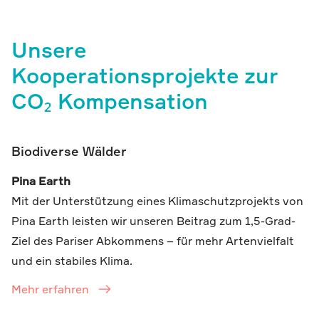
Unsere
Kooperationsprojekte zur
CO₂ Kompensation
Biodiverse Wälder
Pina Earth
Mit der Unterstützung eines Klimaschutzprojekts von
Pina Earth leisten wir unseren Beitrag zum 1,5-Grad-
Ziel des Pariser Abkommens – für mehr Artenvielfalt
und ein stabiles Klima.
Mehr erfahren