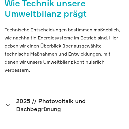
Wie Technik unsere
Umweltbilanz prägt
Technische Entscheidungen bestimmen maßgeblich,
wie nachhaltig Energiesysteme im Betrieb sind. Hier
geben wir einen Überblick über ausgewählte
technische Maßnahmen und Entwicklungen, mit
denen wir unsere Umweltbilanz kontinuierlich
verbessern.
2025 // Photovoltaik und
Dachbegrünung