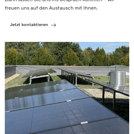
freuen uns auf den Austausch mit Ihnen.
Jetzt kontaktieren