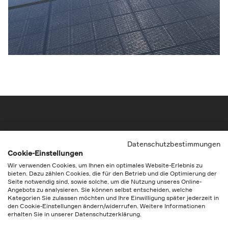
Datenschutzbestimmungen
Cookie-Einstellungen
Wir verwenden Cookies, um Ihnen ein optimales Website-Erlebnis zu
bieten. Dazu zählen Cookies, die für den Betrieb und die Optimierung der
The vision to empower
Seite notwendig sind, sowie solche, um die Nutzung unseres Online-
Angebots zu analysieren. Sie können selbst entscheiden, welche
Kategorien Sie zulassen möchten und Ihre Einwilligung später jederzeit in
den Cookie-Einstellungen ändern/widerrufen. Weitere Informationen
erhalten Sie in unserer Datenschutzerklärung.