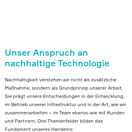
Unser Anspruch an
nachhaltige Technologie
Nachhaltigkeit verstehen wir nicht als zusätzliche
Maßnahme, sondern als Grundprinzip unserer Arbeit.
Sie prägt unsere Entscheidungen in der Entwicklung,
im Betrieb unserer Infrastruktur und in der Art, wie wir
zusammenarbeiten – im Team ebenso wie mit Kunden
und Partnern. Drei Themenfelder bilden das
Fundament unseres Handelns: