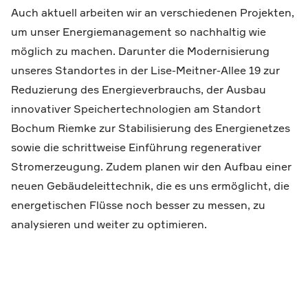
Auch aktuell arbeiten wir an verschiedenen Projekten,
um unser Energiemanagement so nachhaltig wie
möglich zu machen. Darunter die Modernisierung
unseres Standortes in der Lise-Meitner-Allee 19 zur
Reduzierung des Energieverbrauchs, der Ausbau
innovativer Speichertechnologien am Standort
Bochum Riemke zur Stabilisierung des Energienetzes
sowie die schrittweise Einführung regenerativer
Stromerzeugung. Zudem planen wir den Aufbau einer
neuen Gebäudeleittechnik, die es uns ermöglicht, die
energetischen Flüsse noch besser zu messen, zu
analysieren und weiter zu optimieren.