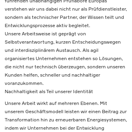
führenden unabhängigen Prüflabore Europas
verstehen wir uns dabei nicht nur als Prüfdienstleister,
sondern als technischer Partner, der Wissen teilt und
Entwicklungsprozesse aktiv begleitet.
Unsere Arbeitsweise ist geprägt von
Selbstverantwortung, kurzen Entscheidungswegen
und interdisziplinärem Austausch. Als agil
organisiertes Unternehmen entstehen so Lösungen,
die nicht nur technisch überzeugen, sondern unseren
Kunden helfen, schneller und nachhaltiger
voranzukommen.
Nachhaltigkeit als Teil unserer Identität
Unsere Arbeit wirkt auf mehreren Ebenen. Mit
unserem Geschäftsmodell leisten wir einen Beitrag zur
Transformation hin zu erneuerbaren Energiesystemen,
indem wir Unternehmen bei der Entwicklung