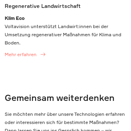
Regenerative Landwirtschaft
Klim Eco
Voltavision unterstützt Landwirt:innen bei der
Umsetzung regenerativer Maßnahmen für Klima und
Boden.
Mehr erfahren
Gemeinsam weiterdenken
Sie möchten mehr über unsere Technologien erfahren
oder interessieren sich für bestimmte Maßnahmen?
Dann lassen Sie uns ins Gespräch kommen – wir