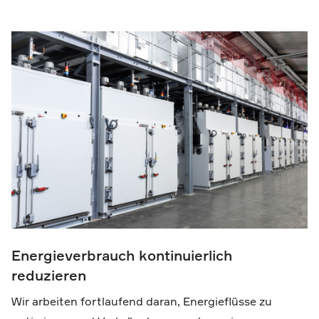
Energieverbrauch kontinuierlich
reduzieren
Wir arbeiten fortlaufend daran, Energieflüsse zu