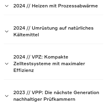
2024 // Heizen mit Prozessabwärme
2024 // Umrüstung auf natürliches
Kältemittel
2024 // VPZ: Kompakte
Zelltestsysteme mit maximaler
Effizienz
2023 // VPP: Die nächste Generation
nachhaltiger Prüfkammern