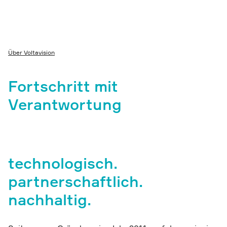
Über Voltavision
Fortschritt mit
Verantwortung
technologisch.
partnerschaftlich.
nachhaltig.