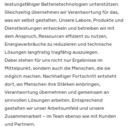
leistungsfähiger Batterietechnologien unterstützen.
Gleichzeitig übernehmen wir Verantwortung für das,
was wir selbst gestalten. Unsere Labore, Produkte und
Dienstleistungen entwickeln und betreiben wir mit
dem Anspruch, Ressourcen effizient zu nutzen,
Energieverbräuche zu reduzieren und technische
Lösungen langfristig tragfähig auszulegen.
Dabei stehen für uns nicht nur Ergebnisse im
Mittelpunkt, sondern auch die Menschen, die sie
möglich machen. Nachhaltiger Fortschritt entsteht
dort, wo Menschen ihre Stärken einbringen,
Verantwortung übernehmen und gemeinsam an
sinnvollen Lösungen arbeiten. Entsprechend
gestalten wir unser Arbeitsumfeld und unsere
Zusammenarbeit – im Team ebenso wie mit Kunden
und Partnern.