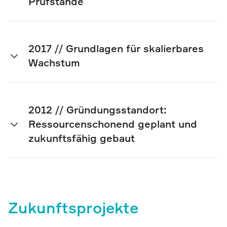
Prüfstände
2017 // Grundlagen für skalierbares
Wachstum
2012 // Gründungsstandort:
Ressourcenschonend geplant und
zukunftsfähig gebaut
Zukunftsprojekte