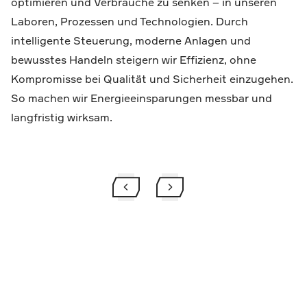
optimieren und Verbräuche zu senken – in unseren
Laboren, Prozessen und Technologien. Durch
intelligente Steuerung, moderne Anlagen und
bewusstes Handeln steigern wir Effizienz, ohne
Kompromisse bei Qualität und Sicherheit einzugehen.
So machen wir Energieeinsparungen messbar und
langfristig wirksam.