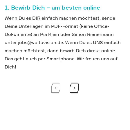
1. Bewirb Dich – am besten online
Wenn Du es DIR einfach machen möchtest, sende
Deine Unterlagen im PDF-Format (keine Office-
Dokumente) an Pia Klein oder Simon Rienermann
unter
jobs@voltavision.de
. Wenn Du es UNS einfach
machen möchtest, dann bewirb Dich direkt online.
Das geht auch per Smartphone. Wir freuen uns auf
Dich!