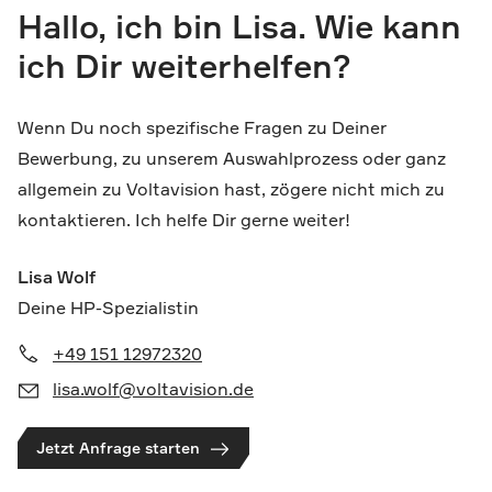
Hallo, ich bin Lisa. Wie kann
ich Dir weiterhelfen?
Wenn Du noch spezifische Fragen zu Deiner
Bewerbung, zu unserem Auswahlprozess oder ganz
allgemein zu Voltavision hast, zögere nicht mich zu
kontaktieren. Ich helfe Dir gerne weiter!
Lisa Wolf
Deine HP-Spezialistin
+49 151 12972320
lisa.wolf@voltavision.de
Jetzt Anfrage starten