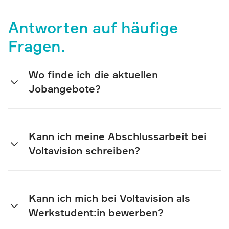
Antworten auf häufige
Fragen.
Wo finde ich die aktuellen
Jobangebote?
Kann ich meine Abschlussarbeit bei
Voltavision schreiben?
Kann ich mich bei Voltavision als
Werkstudent:in bewerben?