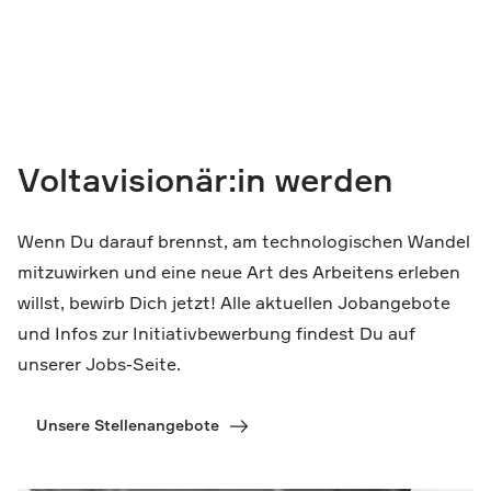
Voltavisionär:in werden
Wenn Du darauf brennst, am technologischen Wandel
mitzuwirken und eine neue Art des Arbeitens erleben
willst, bewirb Dich jetzt! Alle aktuellen Jobangebote
und Infos zur Initiativbewerbung findest Du auf
unserer Jobs-Seite.
Unsere Stellenangebote