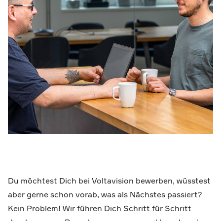
Du möchtest Dich bei Voltavision bewerben, wüsstest
aber gerne schon vorab, was als Nächstes passiert?
Kein Problem! Wir führen Dich Schritt für Schritt