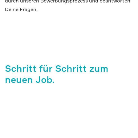
durch unseren Bewerbungsprozess und beantworten
Deine Fragen.
Schritt für Schritt zum
neuen Job.