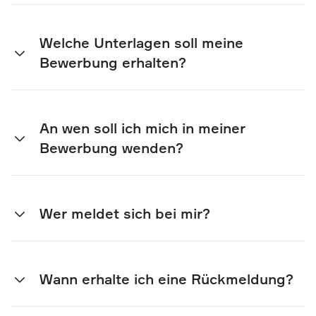
Welche Unterlagen soll meine
Bewerbung erhalten?
An wen soll ich mich in meiner
Bewerbung wenden?
Wer meldet sich bei mir?
Wann erhalte ich eine Rückmeldung?