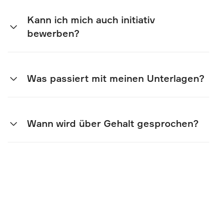
Kann ich mich auch initiativ
bewerben?
Was passiert mit meinen Unterlagen?
Wann wird über Gehalt gesprochen?