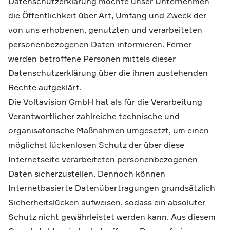
Datenschutzerklärung möchte unser Unternehmen
die Öffentlichkeit über Art, Umfang und Zweck der
von uns erhobenen, genutzten und verarbeiteten
personenbezogenen Daten informieren. Ferner
werden betroffene Personen mittels dieser
Datenschutzerklärung über die ihnen zustehenden
Rechte aufgeklärt.
Die Voltavision GmbH hat als für die Verarbeitung
Verantwortlicher zahlreiche technische und
organisatorische Maßnahmen umgesetzt, um einen
möglichst lückenlosen Schutz der über diese
Internetseite verarbeiteten personenbezogenen
Daten sicherzustellen. Dennoch können
Internetbasierte Datenübertragungen grundsätzlich
Sicherheitslücken aufweisen, sodass ein absoluter
Schutz nicht gewährleistet werden kann. Aus diesem