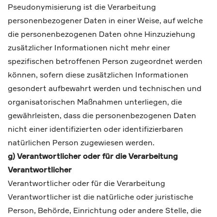
Pseudonymisierung ist die Verarbeitung
personenbezogener Daten in einer Weise, auf welche
die personenbezogenen Daten ohne Hinzuziehung
zusätzlicher Informationen nicht mehr einer
spezifischen betroffenen Person zugeordnet werden
können, sofern diese zusätzlichen Informationen
gesondert aufbewahrt werden und technischen und
organisatorischen Maßnahmen unterliegen, die
gewährleisten, dass die personenbezogenen Daten
nicht einer identifizierten oder identifizierbaren
natürlichen Person zugewiesen werden.
g) Verantwortlicher oder für die Verarbeitung
Verantwortlicher
Verantwortlicher oder für die Verarbeitung
Verantwortlicher ist die natürliche oder juristische
Person, Behörde, Einrichtung oder andere Stelle, die