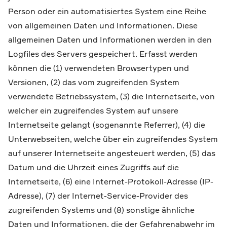
Person oder ein automatisiertes System eine Reihe
von allgemeinen Daten und Informationen. Diese
allgemeinen Daten und Informationen werden in den
Logfiles des Servers gespeichert. Erfasst werden
können die (1) verwendeten Browsertypen und
Versionen, (2) das vom zugreifenden System
verwendete Betriebssystem, (3) die Internetseite, von
welcher ein zugreifendes System auf unsere
Internetseite gelangt (sogenannte Referrer), (4) die
Unterwebseiten, welche über ein zugreifendes System
auf unserer Internetseite angesteuert werden, (5) das
Datum und die Uhrzeit eines Zugriffs auf die
Internetseite, (6) eine Internet-Protokoll-Adresse (IP-
Adresse), (7) der Internet-Service-Provider des
zugreifenden Systems und (8) sonstige ähnliche
Daten und Informationen, die der Gefahrenabwehr im