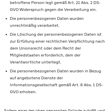
betroffene Person legt gemäß Art. 21 Abs. 2 DS-
GVO Widerspruch gegen die Verarbeitung ein.
Die personenbezogenen Daten wurden
unrechtmäßig verarbeitet.
Die Löschung der personenbezogenen Daten ist
zur Erfüllung einer rechtlichen Verpflichtung nach
dem Unionsrecht oder dem Recht der
Mitgliedstaaten erforderlich, dem der
Verantwortliche unterliegt.
Die personenbezogenen Daten wurden in Bezug
auf angebotene Dienste der
Informationsgesellschaft gemäß Art. 8 Abs. 1 DS-
GVO erhoben.
Sofern einer der oben genannten Gründe zutrifft und