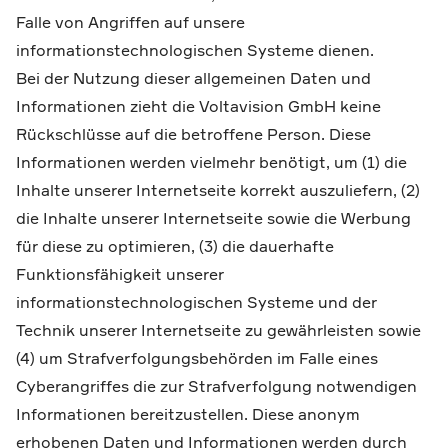
Falle von Angriffen auf unsere
informationstechnologischen Systeme dienen.
Bei der Nutzung dieser allgemeinen Daten und
Informationen zieht die Voltavision GmbH keine
Rückschlüsse auf die betroffene Person. Diese
Informationen werden vielmehr benötigt, um (1) die
Inhalte unserer Internetseite korrekt auszuliefern, (2)
die Inhalte unserer Internetseite sowie die Werbung
für diese zu optimieren, (3) die dauerhafte
Funktionsfähigkeit unserer
informationstechnologischen Systeme und der
Technik unserer Internetseite zu gewährleisten sowie
(4) um Strafverfolgungsbehörden im Falle eines
Cyberangriffes die zur Strafverfolgung notwendigen
Informationen bereitzustellen. Diese anonym
erhobenen Daten und Informationen werden durch