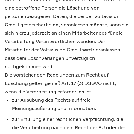
eine betroffene Person die Löschung von
personenbezogenen Daten, die bei der Voltavision
GmbH gespeichert sind, veranlassen möchte, kann sie
sich hierzu jederzeit an einen Mitarbeiter des für die
Verarbeitung Verantwortlichen wenden. Der
Mitarbeiter der Voltavision GmbH wird veranlassen,
dass dem Löschverlangen unverzüglich
nachgekommen wird.
Die vorstehenden Regelungen zum Recht auf
Löschung gelten gemäß Art. 17 (3) DSGVO nicht,
wenn die Verarbeitung erforderlich ist
zur Ausübung des Rechts auf freie
Meinungsäußerung und Information.
zur Erfüllung einer rechtlichen Verpflichtung, die
die Verarbeitung nach dem Recht der EU oder der