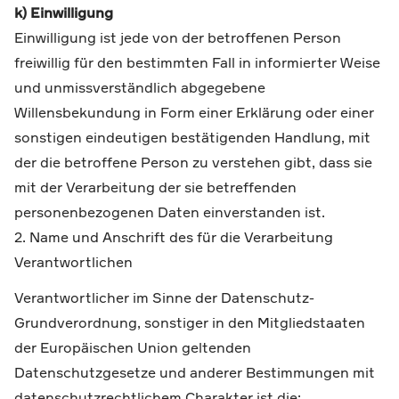
k) Einwilligung
Einwilligung ist jede von der betroffenen Person
freiwillig für den bestimmten Fall in informierter Weise
und unmissverständlich abgegebene
Willensbekundung in Form einer Erklärung oder einer
sonstigen eindeutigen bestätigenden Handlung, mit
der die betroffene Person zu verstehen gibt, dass sie
mit der Verarbeitung der sie betreffenden
personenbezogenen Daten einverstanden ist.
2. Name und Anschrift des für die Verarbeitung
Verantwortlichen
Verantwortlicher im Sinne der Datenschutz-
Grundverordnung, sonstiger in den Mitgliedstaaten
der Europäischen Union geltenden
Datenschutzgesetze und anderer Bestimmungen mit
datenschutzrechtlichem Charakter ist die: