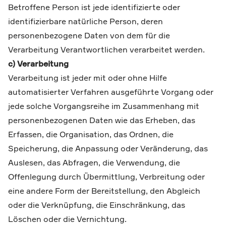
Betroffene Person ist jede identifizierte oder
identifizierbare natürliche Person, deren
personenbezogene Daten von dem für die
Verarbeitung Verantwortlichen verarbeitet werden.
c) Verarbeitung
Verarbeitung ist jeder mit oder ohne Hilfe
automatisierter Verfahren ausgeführte Vorgang oder
jede solche Vorgangsreihe im Zusammenhang mit
personenbezogenen Daten wie das Erheben, das
Erfassen, die Organisation, das Ordnen, die
Speicherung, die Anpassung oder Veränderung, das
Auslesen, das Abfragen, die Verwendung, die
Offenlegung durch Übermittlung, Verbreitung oder
eine andere Form der Bereitstellung, den Abgleich
oder die Verknüpfung, die Einschränkung, das
Löschen oder die Vernichtung.