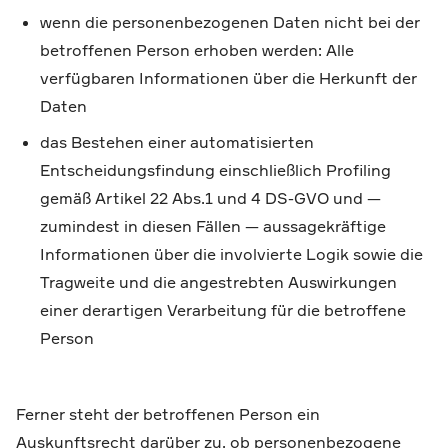
wenn die personenbezogenen Daten nicht bei der
betroffenen Person erhoben werden: Alle
verfügbaren Informationen über die Herkunft der
Daten
das Bestehen einer automatisierten
Entscheidungsfindung einschließlich Profiling
gemäß Artikel 22 Abs.1 und 4 DS-GVO und —
zumindest in diesen Fällen — aussagekräftige
Informationen über die involvierte Logik sowie die
Tragweite und die angestrebten Auswirkungen
einer derartigen Verarbeitung für die betroffene
Person
Ferner steht der betroffenen Person ein
Auskunftsrecht darüber zu, ob personenbezogene