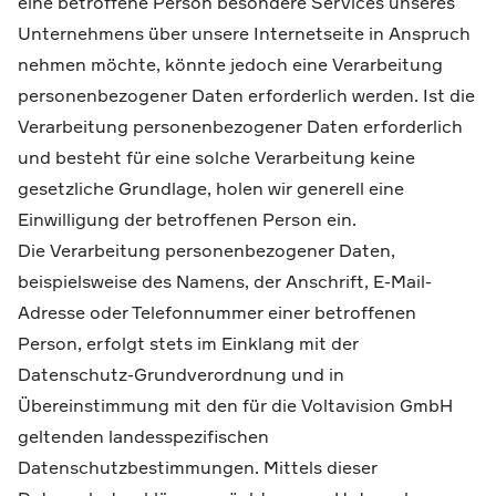
eine betroffene Person besondere Services unseres
Unternehmens über unsere Internetseite in Anspruch
nehmen möchte, könnte jedoch eine Verarbeitung
personenbezogener Daten erforderlich werden. Ist die
Verarbeitung personenbezogener Daten erforderlich
und besteht für eine solche Verarbeitung keine
gesetzliche Grundlage, holen wir generell eine
Einwilligung der betroffenen Person ein.
Die Verarbeitung personenbezogener Daten,
beispielsweise des Namens, der Anschrift, E-Mail-
Adresse oder Telefonnummer einer betroffenen
Person, erfolgt stets im Einklang mit der
Datenschutz-Grundverordnung und in
Übereinstimmung mit den für die Voltavision GmbH
geltenden landesspezifischen
Datenschutzbestimmungen. Mittels dieser