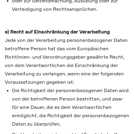
oder zur Geltendmachung, Ausübung oder zur
Verteidigung von Rechtsansprüchen.
e) Recht auf Einschränkung der Verarbeitung
Jede von der Verarbeitung personenbezogener Daten
betroffene Person hat das vom Europäischen
Richtlinien- und Verordnungsgeber gewährte Recht,
von dem Verantwortlichen die Einschränkung der
Verarbeitung zu verlangen, wenn eine der folgenden
Voraussetzungen gegeben ist:
Die Richtigkeit der personenbezogenen Daten wird
von der betroffenen Person bestritten, und zwar
für eine Dauer, die es dem Verantwortlichen
ermöglicht, die Richtigkeit der personenbezogenen
Daten zu überprüfen.