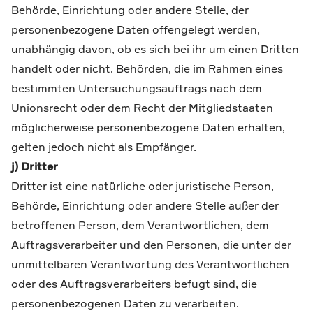
Behörde, Einrichtung oder andere Stelle, der
personenbezogene Daten offengelegt werden,
unabhängig davon, ob es sich bei ihr um einen Dritten
handelt oder nicht. Behörden, die im Rahmen eines
bestimmten Untersuchungsauftrags nach dem
Unionsrecht oder dem Recht der Mitgliedstaaten
möglicherweise personenbezogene Daten erhalten,
gelten jedoch nicht als Empfänger.
j) Dritter
Dritter ist eine natürliche oder juristische Person,
Behörde, Einrichtung oder andere Stelle außer der
betroffenen Person, dem Verantwortlichen, dem
Auftragsverarbeiter und den Personen, die unter der
unmittelbaren Verantwortung des Verantwortlichen
oder des Auftragsverarbeiters befugt sind, die
personenbezogenen Daten zu verarbeiten.