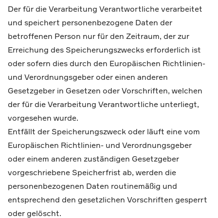
Der für die Verarbeitung Verantwortliche verarbeitet
und speichert personenbezogene Daten der
betroffenen Person nur für den Zeitraum, der zur
Erreichung des Speicherungszwecks erforderlich ist
oder sofern dies durch den Europäischen Richtlinien-
und Verordnungsgeber oder einen anderen
Gesetzgeber in Gesetzen oder Vorschriften, welchen
der für die Verarbeitung Verantwortliche unterliegt,
vorgesehen wurde.
Entfällt der Speicherungszweck oder läuft eine vom
Europäischen Richtlinien- und Verordnungsgeber
oder einem anderen zuständigen Gesetzgeber
vorgeschriebene Speicherfrist ab, werden die
personenbezogenen Daten routinemäßig und
entsprechend den gesetzlichen Vorschriften gesperrt
oder gelöscht.