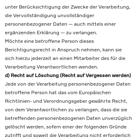
unter Berücksichtigung der Zwecke der Verarbeitung,
die Vervollständigung unvollständiger
personenbezogener Daten — auch mittels einer
ergänzenden Erklärung — zu verlangen.
Möchte eine betroffene Person dieses
Berichtigungsrecht in Anspruch nehmen, kann sie
sich hierzu jederzeit an einen Mitarbeiter des für die
Verarbeitung Verantwortlichen wenden.
d) Recht auf Löschung (Recht auf Vergessen werden)
Jede von der Verarbeitung personenbezogener Daten
betroffene Person hat das vom Europäischen
Richtlinien- und Verordnungsgeber gewährte Recht,
von dem Verantwortlichen zu verlangen, dass die sie
betreffenden personenbezogenen Daten unverzüglich
gelöscht werden, sofern einer der folgenden Gründe
zutrifft und soweit die Verarbeitung nicht erforderlich