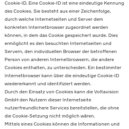
Cookie-ID. Eine Cookie-ID ist eine eindeutige Kennung
des Cookies. Sie besteht aus einer Zeichenfolge,
durch welche Internetseiten und Server dem
konkreten Internetbrowser zugeordnet werden
können, in dem das Cookie gespeichert wurde. Dies
ermöglicht es den besuchten Internetseiten und
Servern, den individuellen Browser der betroffenen
Person von anderen Internetbrowsern, die andere
Cookies enthalten, zu unterscheiden. Ein bestimmter
Internetbrowser kann über die eindeutige Cookie-ID
wiedererkannt und identifiziert werden.
Durch den Einsatz von Cookies kann die Voltavision
GmbH den Nutzern dieser Internetseite
nutzerfreundlichere Services bereitstellen, die ohne
die Cookie-Setzung nicht möglich wären.
Mittels eines Cookies können die Informationen und