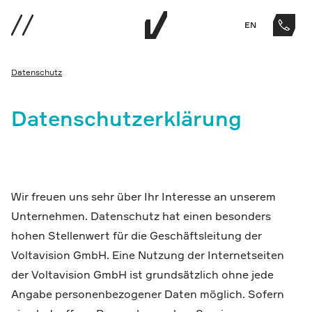
EN
Datenschutz
Datenschutzerklärung
Wir freuen uns sehr über Ihr Interesse an unserem
Unternehmen. Datenschutz hat einen besonders
hohen Stellenwert für die Geschäftsleitung der
Voltavision GmbH. Eine Nutzung der Internetseiten
der Voltavision GmbH ist grundsätzlich ohne jede
Angabe personenbezogener Daten möglich. Sofern