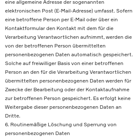
eine allgemeine Adresse der sogenannten
elektronischen Post (E-Mail-Adresse) umfasst. Sofern
eine betroffene Person per E-Mail oder über ein
Kontaktformular den Kontakt mit dem für die
Verarbeitung Verantwortlichen aufnimmt, werden die
von der betroffenen Person übermittelten
personenbezogenen Daten automatisch gespeichert.
Solche auf freiwilliger Basis von einer betroffenen
Person an den für die Verarbeitung Verantwortlichen
übermittelten personenbezogenen Daten werden für
Zwecke der Bearbeitung oder der Kontaktaufnahme
zur betroffenen Person gespeichert. Es erfolgt keine
Weitergabe dieser personenbezogenen Daten an
Dritte.
6. Routinemäßige Löschung und Sperrung von
personenbezogenen Daten