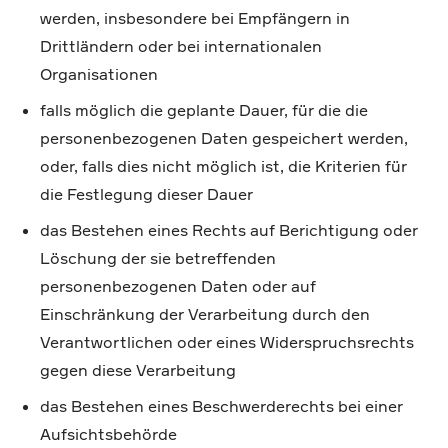
werden, insbesondere bei Empfängern in
Drittländern oder bei internationalen
Organisationen
falls möglich die geplante Dauer, für die die
personenbezogenen Daten gespeichert werden,
oder, falls dies nicht möglich ist, die Kriterien für
die Festlegung dieser Dauer
das Bestehen eines Rechts auf Berichtigung oder
Löschung der sie betreffenden
personenbezogenen Daten oder auf
Einschränkung der Verarbeitung durch den
Verantwortlichen oder eines Widerspruchsrechts
gegen diese Verarbeitung
das Bestehen eines Beschwerderechts bei einer
Aufsichtsbehörde