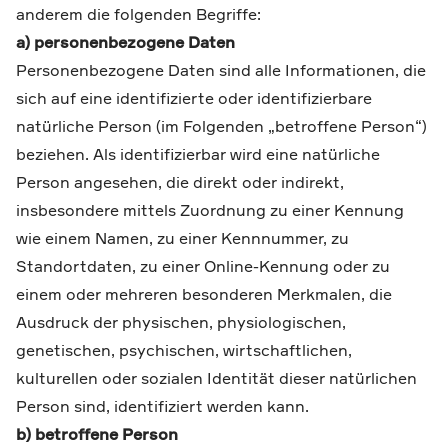
anderem die folgenden Begriffe:
a) personenbezogene Daten
Personenbezogene Daten sind alle Informationen, die
sich auf eine identifizierte oder identifizierbare
natürliche Person (im Folgenden „betroffene Person“)
beziehen. Als identifizierbar wird eine natürliche
Person angesehen, die direkt oder indirekt,
insbesondere mittels Zuordnung zu einer Kennung
wie einem Namen, zu einer Kennnummer, zu
Standortdaten, zu einer Online-Kennung oder zu
einem oder mehreren besonderen Merkmalen, die
Ausdruck der physischen, physiologischen,
genetischen, psychischen, wirtschaftlichen,
kulturellen oder sozialen Identität dieser natürlichen
Person sind, identifiziert werden kann.
b) betroffene Person