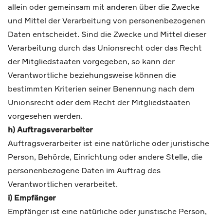
allein oder gemeinsam mit anderen über die Zwecke
und Mittel der Verarbeitung von personenbezogenen
Daten entscheidet. Sind die Zwecke und Mittel dieser
Verarbeitung durch das Unionsrecht oder das Recht
der Mitgliedstaaten vorgegeben, so kann der
Verantwortliche beziehungsweise können die
bestimmten Kriterien seiner Benennung nach dem
Unionsrecht oder dem Recht der Mitgliedstaaten
vorgesehen werden.
h) Auftragsverarbeiter
Auftragsverarbeiter ist eine natürliche oder juristische
Person, Behörde, Einrichtung oder andere Stelle, die
personenbezogene Daten im Auftrag des
Verantwortlichen verarbeitet.
i) Empfänger
Empfänger ist eine natürliche oder juristische Person,