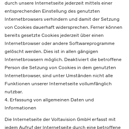
durch unsere Internetseite jederzeit mittels einer
entsprechenden Einstellung des genutzten
Internetbrowsers verhindern und damit der Setzung
von Cookies dauerhaft widersprechen. Ferner können
bereits gesetzte Cookies jederzeit über einen
Internetbrowser oder andere Softwareprogramme
gelöscht werden. Dies ist in allen gängigen
Internetbrowsern möglich. Deaktiviert die betroffene
Person die Setzung von Cookies in dem genutzten
Internetbrowser, sind unter Umständen nicht alle
Funktionen unserer Internetseite vollumfänglich
nutzbar.
4. Erfassung von allgemeinen Daten und
Informationen
Die Internetseite der Voltavision GmbH erfasst mit
jedem Aufruf der Internetseite durch eine betroffene