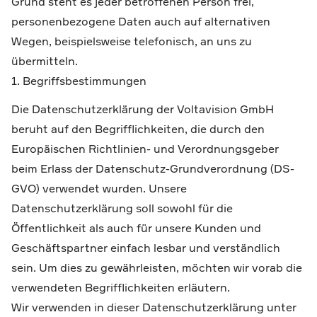
Grund steht es jeder betroffenen Person frei,
personenbezogene Daten auch auf alternativen
Wegen, beispielsweise telefonisch, an uns zu
übermitteln.
1. Begriffsbestimmungen
Die Datenschutzerklärung der Voltavision GmbH
beruht auf den Begrifflichkeiten, die durch den
Europäischen Richtlinien- und Verordnungsgeber
beim Erlass der Datenschutz-Grundverordnung (DS-
GVO) verwendet wurden. Unsere
Datenschutzerklärung soll sowohl für die
Öffentlichkeit als auch für unsere Kunden und
Geschäftspartner einfach lesbar und verständlich
sein. Um dies zu gewährleisten, möchten wir vorab die
verwendeten Begrifflichkeiten erläutern.
Wir verwenden in dieser Datenschutzerklärung unter