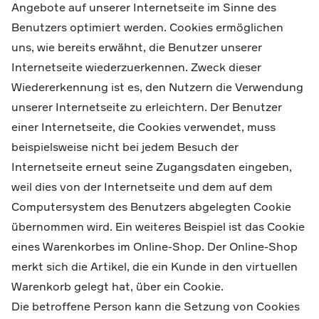
Angebote auf unserer Internetseite im Sinne des
Benutzers optimiert werden. Cookies ermöglichen
uns, wie bereits erwähnt, die Benutzer unserer
Internetseite wiederzuerkennen. Zweck dieser
Wiedererkennung ist es, den Nutzern die Verwendung
unserer Internetseite zu erleichtern. Der Benutzer
einer Internetseite, die Cookies verwendet, muss
beispielsweise nicht bei jedem Besuch der
Internetseite erneut seine Zugangsdaten eingeben,
weil dies von der Internetseite und dem auf dem
Computersystem des Benutzers abgelegten Cookie
übernommen wird. Ein weiteres Beispiel ist das Cookie
eines Warenkorbes im Online-Shop. Der Online-Shop
merkt sich die Artikel, die ein Kunde in den virtuellen
Warenkorb gelegt hat, über ein Cookie.
Die betroffene Person kann die Setzung von Cookies