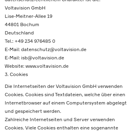
Voltavision GmbH
Lise-Meitner-Allee 19
44801 Bochum
Deutschland
Tel.: +49 234 976485 0
E-Mail: datenschutz@voltavision.de
E-Mail: isb@voltavision.de
Website: www.voltavision.de
3. Cookies
Die Internetseiten der Voltavision GmbH verwenden
Cookies. Cookies sind Textdateien, welche über einen
Internetbrowser auf einem Computersystem abgelegt
und gespeichert werden.
Zahlreiche Internetseiten und Server verwenden
Cookies. Viele Cookies enthalten eine sogenannte