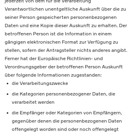
jederzeit von dem für die Verarbeitung
Verantwortlichen unentgeltliche Auskunft über die zu
seiner Person gespeicherten personenbezogenen
Daten und eine Kopie dieser Auskunft zu erhalten. Der
betroffenen Person ist die Information in einem
gängigen elektronischen Format zur Verfügung zu
stellen, sofern der Antragsteller nichts anderes angibt.
Ferner hat der Europäische Richtlinien- und
Verordnungsgeber der betroffenen Person Auskunft
über folgende Informationen zugestanden:
die Verarbeitungszwecke
die Kategorien personenbezogener Daten, die
verarbeitet werden
die Empfänger oder Kategorien von Empfängern,
gegenüber denen die personenbezogenen Daten
offengelegt worden sind oder noch offengelegt