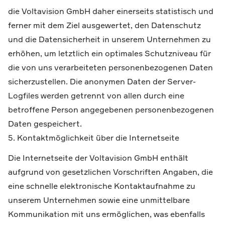
die Voltavision GmbH daher einerseits statistisch und
ferner mit dem Ziel ausgewertet, den Datenschutz
und die Datensicherheit in unserem Unternehmen zu
erhöhen, um letztlich ein optimales Schutzniveau für
die von uns verarbeiteten personenbezogenen Daten
sicherzustellen. Die anonymen Daten der Server-
Logfiles werden getrennt von allen durch eine
betroffene Person angegebenen personenbezogenen
Daten gespeichert.
5. Kontaktmöglichkeit über die Internetseite
Die Internetseite der Voltavision GmbH enthält
aufgrund von gesetzlichen Vorschriften Angaben, die
eine schnelle elektronische Kontaktaufnahme zu
unserem Unternehmen sowie eine unmittelbare
Kommunikation mit uns ermöglichen, was ebenfalls