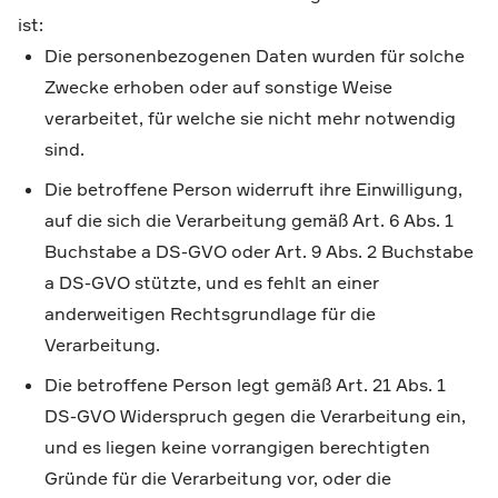
ist:
Die personenbezogenen Daten wurden für solche
Zwecke erhoben oder auf sonstige Weise
verarbeitet, für welche sie nicht mehr notwendig
sind.
Die betroffene Person widerruft ihre Einwilligung,
auf die sich die Verarbeitung gemäß Art. 6 Abs. 1
Buchstabe a DS-GVO oder Art. 9 Abs. 2 Buchstabe
a DS-GVO stützte, und es fehlt an einer
anderweitigen Rechtsgrundlage für die
Verarbeitung.
Die betroffene Person legt gemäß Art. 21 Abs. 1
DS-GVO Widerspruch gegen die Verarbeitung ein,
und es liegen keine vorrangigen berechtigten
Gründe für die Verarbeitung vor, oder die