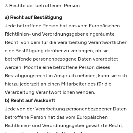
7. Rechte der betroffenen Person
a) Recht auf Bestätigung
Jede betroffene Person hat das vom Europäischen
Richtlinien- und Verordnungsgeber eingeräumte
Recht, von dem für die Verarbeitung Verantwortlichen
eine Bestätigung darüber zu verlangen, ob sie
betreffende personenbezogene Daten verarbeitet
werden. Möchte eine betroffene Person dieses
Bestätigungsrecht in Anspruch nehmen, kann sie sich
hierzu jederzeit an einen Mitarbeiter des für die
Verarbeitung Verantwortlichen wenden.
b) Recht auf Auskunft
Jede von der Verarbeitung personenbezogener Daten
betroffene Person hat das vom Europäischen
Richtlinien- und Verordnungsgeber gewährte Recht,