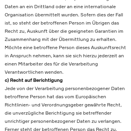
Daten an ein Drittland oder an eine internationale
Organisation übermittelt wurden. Sofern dies der Fall
ist, so steht der betroffenen Person im Übrigen das
Recht zu, Auskunft über die geeigneten Garantien im
Zusammenhang mit der Übermittlung zu erhalten.
Möchte eine betroffene Person dieses Auskunftsrecht
in Anspruch nehmen, kann sie sich hierzu jederzeit an
einen Mitarbeiter des für die Verarbeitung
Verantwortlichen wenden.
c) Recht auf Berichtigung
Jede von der Verarbeitung personenbezogener Daten
betroffene Person hat das vom Europäischen
Richtlinien- und Verordnungsgeber gewährte Recht,
die unverzügliche Berichtigung sie betreffender
unrichtiger personenbezogener Daten zu verlangen.
Ferner steht der betroffenen Person das Recht zu,