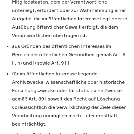
Mitgliedstaaten, dem der Verantwortliche
unterliegt, erfordert oder zur Wahrnehmung einer
Aufgabe, die im öffentlichen Interesse liegt oder in
Ausübung öffentlicher Gewalt erfolgt, die dem
Verantwortlichen übertragen ist.
aus Gründen des öffentlichen Interesses im
Bereich der öffentlichen Gesundheit gemäß Art. 9
II, h) und i) sowie Art. 9 III.
für im öffentlichen Interesse liegende
Archivzwecke, wissenschaftliche oder historische
Forschungszwecke oder für statistische Zwecke
gemäß Art. 89 I soweit das Recht auf Löschung
voraussichtlich die Verwirklichung der Ziele dieser
Verarbeitung unmöglich macht oder ernsthaft
beeinträchtigt.