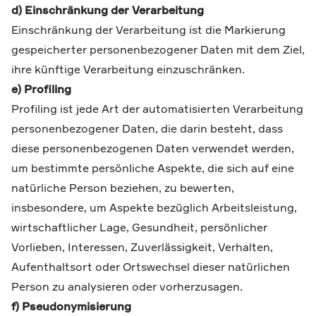
d) Einschränkung der Verarbeitung
Einschränkung der Verarbeitung ist die Markierung
gespeicherter personenbezogener Daten mit dem Ziel,
ihre künftige Verarbeitung einzuschränken.
e) Profiling
Profiling ist jede Art der automatisierten Verarbeitung
personenbezogener Daten, die darin besteht, dass
diese personenbezogenen Daten verwendet werden,
um bestimmte persönliche Aspekte, die sich auf eine
natürliche Person beziehen, zu bewerten,
insbesondere, um Aspekte bezüglich Arbeitsleistung,
wirtschaftlicher Lage, Gesundheit, persönlicher
Vorlieben, Interessen, Zuverlässigkeit, Verhalten,
Aufenthaltsort oder Ortswechsel dieser natürlichen
Person zu analysieren oder vorherzusagen.
f) Pseudonymisierung