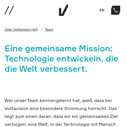
EN
Über Voltavision (alt)
Team
Eine gemeinsame Mission:
Technologie entwickeln, die
die Welt verbessert.
Wer unser Team kennengelernt hat, weiß, dass bei
Voltavision eine besondere Stimmung herrscht. Das
liegt zum einen daran, dass wir ein gemeinsames Ziel
verfolgen: eine Welt, in der Technologie mit Mensch