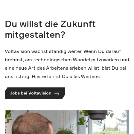
Du willst die Zukunft
mitgestalten?
Voltavision wächst ständig weiter. Wenn Du darauf
brennst, am technologischen Wandel mitzuwirken und
eine neue Art des Arbeitens erleben willst, bist Du bei
uns richtig. Hier erfährst Du alles Weitere.
Jobs bei Voltavision