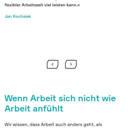
flexibler Arbeitszeit viel leisten kann.«
Jan Kochsiek
Wenn Arbeit sich nicht wie
Arbeit anfühlt
Wir wissen, dass Arbeit auch anders geht, als