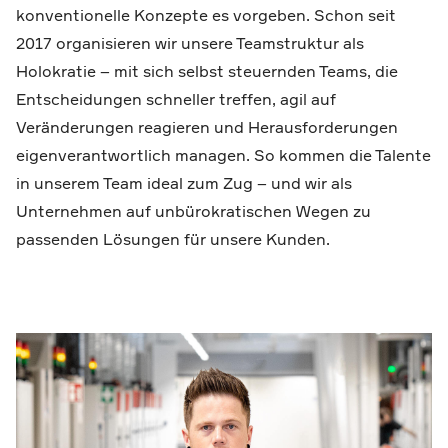
konventionelle Konzepte es vorgeben. Schon seit
2017 organisieren wir unsere Teamstruktur als
Holokratie – mit sich selbst steuernden Teams, die
Entscheidungen schneller treffen, agil auf
Veränderungen reagieren und Herausforderungen
eigenverantwortlich managen. So kommen die Talente
in unserem Team ideal zum Zug – und wir als
Unternehmen auf unbürokratischen Wegen zu
passenden Lösungen für unsere Kunden.