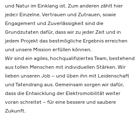
und Natur im Einklang ist. Zum anderen zählt hier
jede:r Einzelne. Vertrauen und Zutrauen, sowie
Engagement und Zuverlässigkeit sind die
Grundzutaten dafür, dass wir zu jeder Zeit und in
jedem Projekt das bestmögliche Ergebnis erreichen
und unsere Mission erfüllen können.
Wir sind ein agiles, hochqualifiziertes Team, bestehend
aus tollen Menschen mit individuellen Stärken. Wir
lieben unseren Job – und üben ihn mit Leidenschaft
und Tatendrang aus. Gemeinsam sorgen wir dafür,
dass die Entwicklung der Elektromobilität weiter
voran schreitet – für eine bessere und saubere
Zukunft.