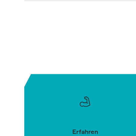
Erfahren