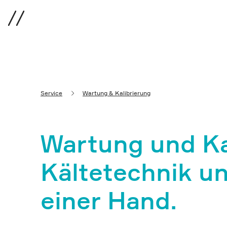
Menü
Service
Wartung & Kalibrierung
Wartung und Kal
Kältetechnik un
einer Hand.