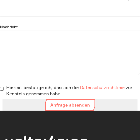
Nachricht
Hiermit bestätige ich, dass ich die
Datenschutzrichtlinie
zur
Kenntnis genommen habe
Anfrage absenden