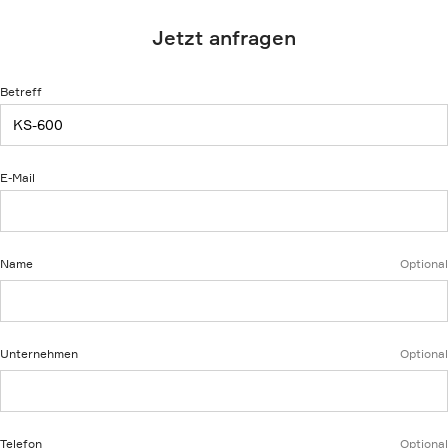
Jetzt anfragen
Betreff
E-Mail
Name
Optional
Unternehmen
Optional
Telefon
Optional