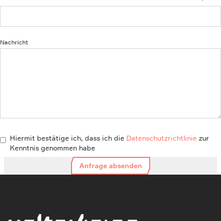
Nachricht
Hiermit bestätige ich, dass ich die
Datenschutzrichtlinie
zur
Kenntnis genommen habe
Anfrage absenden