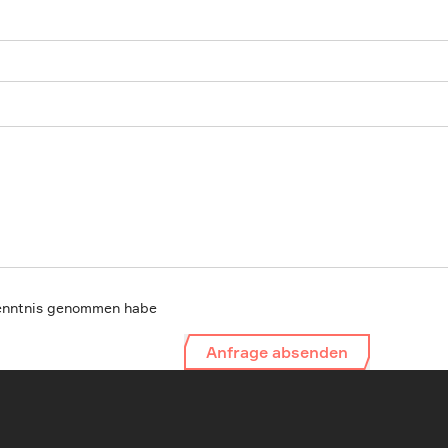
enntnis genommen habe
Anfrage absenden