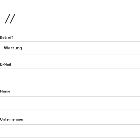
Menü
Betreff
E-Mail
Name
Unternehmen