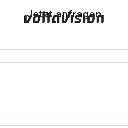
Jetzt anfragen