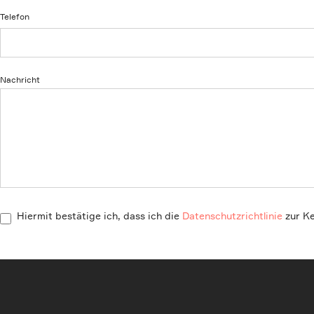
Telefon
Nachricht
Hiermit bestätige ich, dass ich die
Datenschutzrichtlinie
zur K