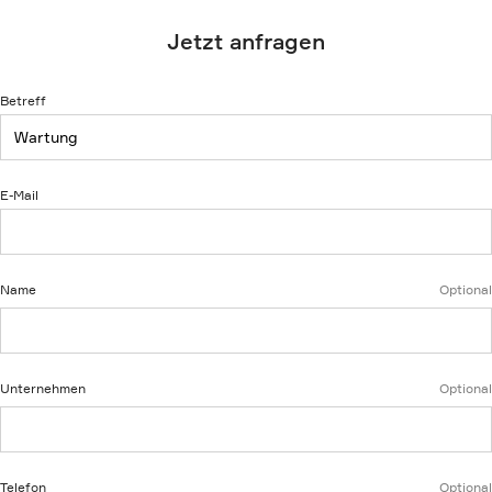
Jetzt anfragen
Betreff
E-Mail
Name
Optional
Unternehmen
Optional
Telefon
Optional