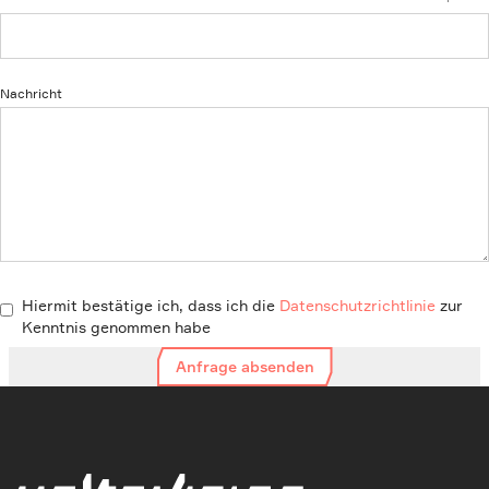
Nachricht
Hiermit bestätige ich, dass ich die
Datenschutzrichtlinie
zur
Kenntnis genommen habe
Anfrage absenden